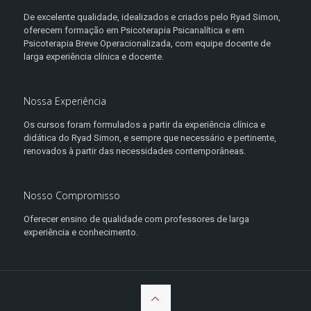
De excelente qualidade, idealizados e criados pelo Ryad Simon,
oferecem formação em Psicoterapia Psicanalítica e em
Psicoterapia Breve Operacionalizada, com equipe docente de
larga experiência clínica e docente.
Nossa Experiência
Os cursos foram formulados a partir da experiência clínica e
didática do Ryad Simon, e sempre que necessário e pertinente,
renovados à partir das necessidades contemporâneas.
Nosso Compromisso
Oferecer ensino de qualidade com professores de larga
experiência e conhecimento.