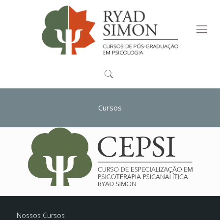
Cursos
Nossos Cursos